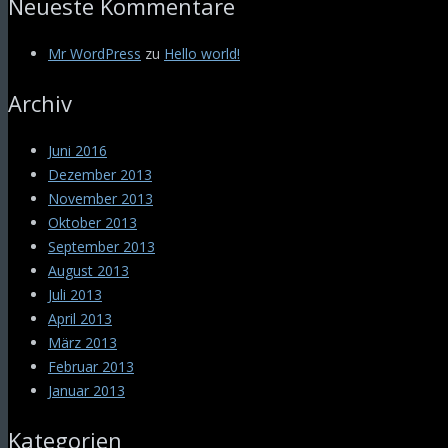
Neueste Kommentare
Mr WordPress
zu
Hello world!
Archiv
Juni 2016
Dezember 2013
November 2013
Oktober 2013
September 2013
August 2013
Juli 2013
April 2013
März 2013
Februar 2013
Januar 2013
Kategorien